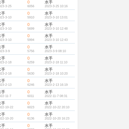
水手
0
水手
023-3-25
6056
2023-3-25 10:16
水手
0
水手
023-3-10
5910
2023-3-10 13:01
水手
0
水手
023-3-10
5699
2023-3-10 12:48
水手
0
水手
023-3-10
5994
2023-3-10 12:43
水手
0
水手
023-3-9
5756
2023-3-9 08:10
水手
0
水手
023-2-18
6259
2023-2-18 11:10
水手
0
水手
023-2-18
5630
2023-2-18 10:20
水手
0
水手
023-2-13
6246
2023-2-13 16:19
水手
0
水手
022-11-7
6011
2022-11-7 08:31
水手
0
水手
022-10-22
6023
2022-10-22 20:10
水手
0
水手
022-10-20
6136
2022-10-20 16:23
水手
0
水手