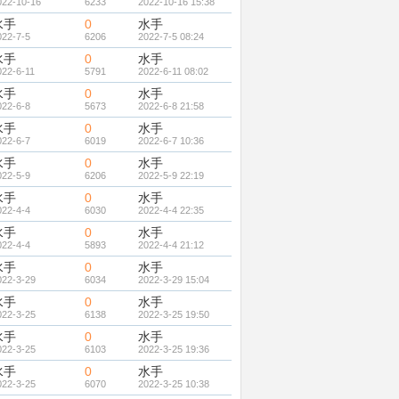
022-10-16
6233
2022-10-16 15:38
水手
0
水手
022-7-5
6206
2022-7-5 08:24
水手
0
水手
022-6-11
5791
2022-6-11 08:02
水手
0
水手
022-6-8
5673
2022-6-8 21:58
水手
0
水手
022-6-7
6019
2022-6-7 10:36
水手
0
水手
022-5-9
6206
2022-5-9 22:19
水手
0
水手
022-4-4
6030
2022-4-4 22:35
水手
0
水手
022-4-4
5893
2022-4-4 21:12
水手
0
水手
022-3-29
6034
2022-3-29 15:04
水手
0
水手
022-3-25
6138
2022-3-25 19:50
水手
0
水手
022-3-25
6103
2022-3-25 19:36
水手
0
水手
022-3-25
6070
2022-3-25 10:38