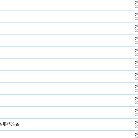
2
2
2
2
2
2
2
2
2
2
备那些准备
2