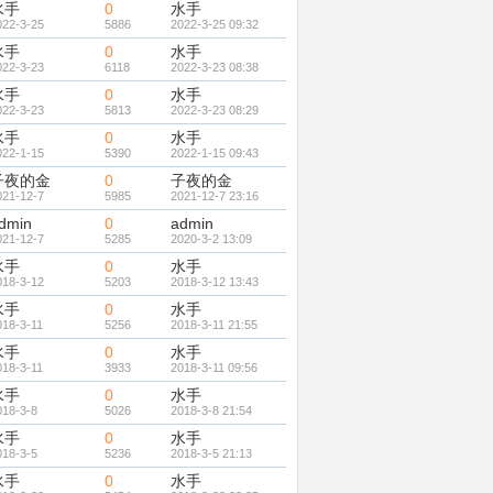
水手
0
水手
022-3-25
5886
2022-3-25 09:32
水手
0
水手
022-3-23
6118
2022-3-23 08:38
水手
0
水手
022-3-23
5813
2022-3-23 08:29
水手
0
水手
022-1-15
5390
2022-1-15 09:43
子夜的金
0
子夜的金
021-12-7
5985
2021-12-7 23:16
dmin
0
admin
021-12-7
5285
2020-3-2 13:09
水手
0
水手
018-3-12
5203
2018-3-12 13:43
水手
0
水手
018-3-11
5256
2018-3-11 21:55
水手
0
水手
018-3-11
3933
2018-3-11 09:56
水手
0
水手
018-3-8
5026
2018-3-8 21:54
水手
0
水手
018-3-5
5236
2018-3-5 21:13
水手
0
水手