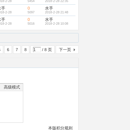
018-2-28
5454
2018-2-28 22:35
水手
0
水手
018-2-28
5097
2018-2-28 21:48
水手
0
水手
018-2-28
5016
2018-2-28 10:08
5
6
7
8
/ 8 页
下一页
高级模式
本版积分规则