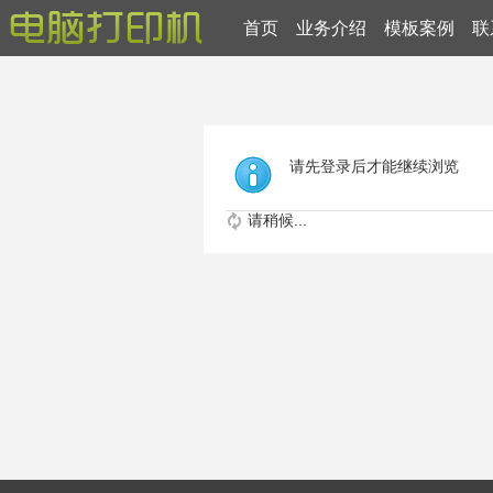
首页
业务介绍
模板案例
联
请先登录后才能继续浏览
请稍候...