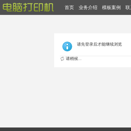
首页
业务介绍
模板案例
联
请先登录后才能继续浏览
请稍候...